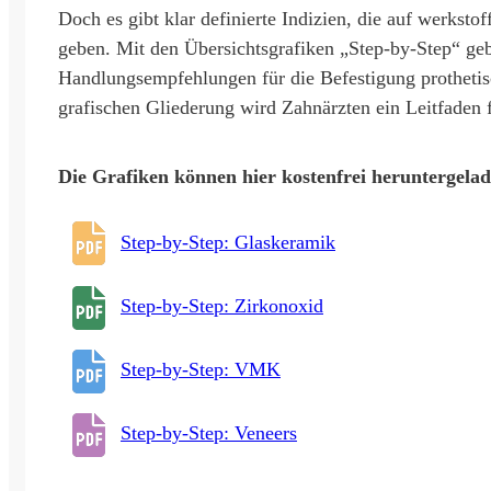
Doch es gibt klar definierte Indizien, die auf werkst
geben. Mit den Übersichtsgrafiken „Step-by-Step“ g
Handlungsempfehlungen für die Befestigung prothetische
grafischen Gliederung wird Zahnärzten ein Leitfaden 
Die Grafiken können hier kostenfrei heruntergela
Step-by-Step: Glaskeramik
Step-by-Step: Zirkonoxid
Step-by-Step: VMK
Step-by-Step: Veneers