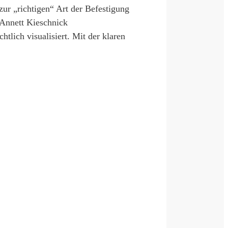
zur „richtigen“ Art der Befestigung
 Annett Kieschnick
tlich visualisiert. Mit der klaren