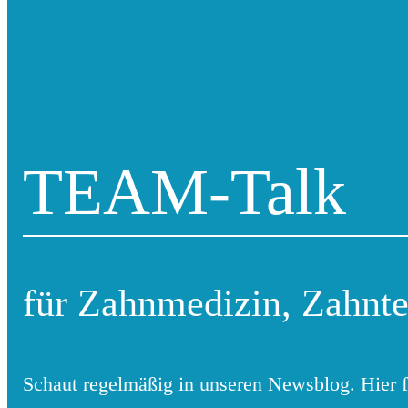
TEAM-Talk
für Zahnmedizin, Zahnte
Schaut regelmäßig in unseren Newsblog. Hier 