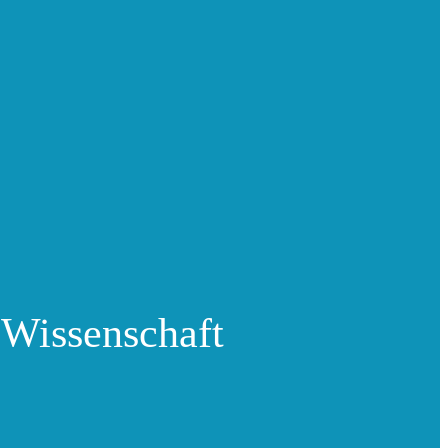
 Wissenschaft