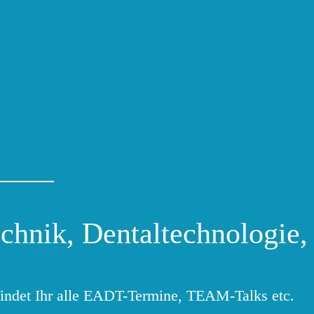
chnik, Dentaltechnologie,
findet Ihr alle EADT-Termine, TEAM-Talks etc.