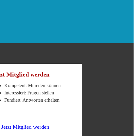
tzt Mitglied werden
Kompetent: Mitreden können
Interessiert: Fragen stellen
Fundiert: Antworten erhalten
Jetzt Mitglied werden