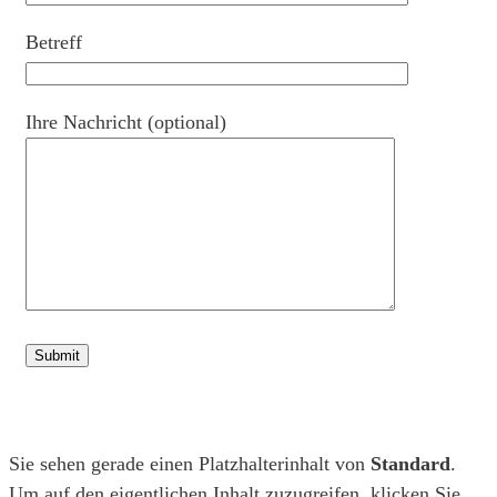
Betreff
Ihre Nachricht (optional)
Sie sehen gerade einen Platzhalterinhalt von
Standard
.
Um auf den eigentlichen Inhalt zuzugreifen, klicken Sie