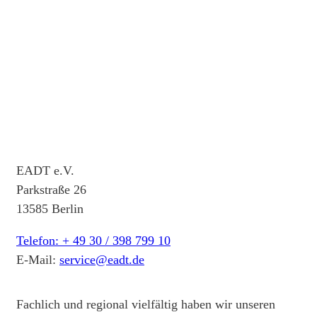
EADT e.V.
Parkstraße 26
13585 Berlin
Telefon: + 49 30 / 398 799 10
E-Mail:
service@eadt.de
Fachlich und regional vielfältig haben wir unseren