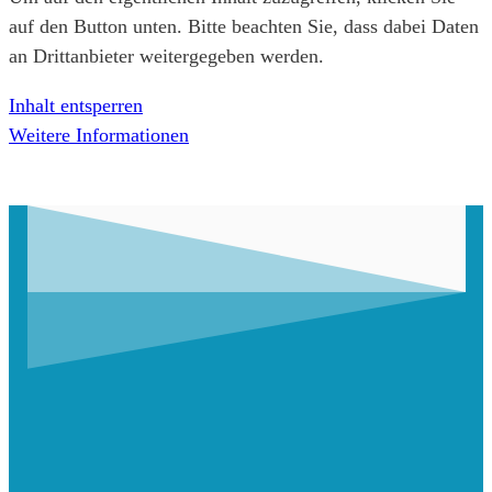
auf den Button unten. Bitte beachten Sie, dass dabei Daten
an Drittanbieter weitergegeben werden.
Inhalt entsperren
Weitere Informationen