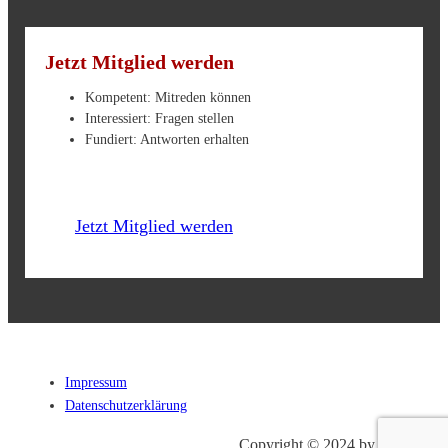
Jetzt Mitglied werden
Kompetent: Mitreden können
Interessiert: Fragen stellen
Fundiert: Antworten erhalten
Jetzt Mitglied werden
Impressum
Datenschutzerklärung
Copyright © 2024 by
EADT