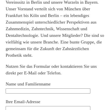
Vereinssitz in Berlin und unsere Wurzeln in Bayern.
Unser Vorstand verteilt sich von München über
Frankfurt bis Köln und Berlin – ein lebendiges
Zusammenspiel unterschiedlicher Perspektiven aus
Zahnmedizin, Zahntechnik, Wissenschaft und
Dentaltechnologie. Und unsere Mitglieder? Die sind so
vielfältig wie unsere Branche. Eine bunte Gruppe, die
gemeinsam für die Zukunft der Zahnärztlichen
Prothetik steht.
Nutzen Sie das Formular oder kontaktieren Sie uns
direkt per E-Mail oder Telefon.
Name und Familienname
Ihre Email-Adresse